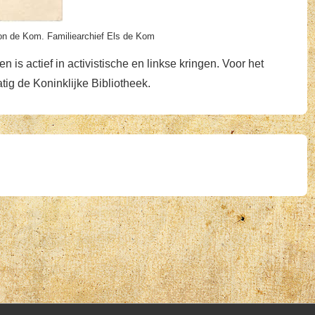
ton de Kom. Familiearchief Els de Kom
 is actief in activistische en linkse kringen. Voor het
tig de Koninklijke Bibliotheek.